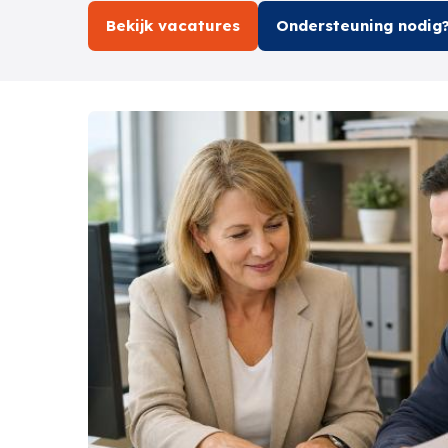
Bekijk vacatures
Ondersteuning nodig