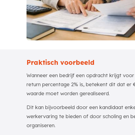
Praktisch voorbeeld
Wanneer een bedrijf een opdracht krijgt voor
return percentage 2% is, betekent dit dat er 
waarde moet worden gerealiseerd.
Dit kan bijvoorbeeld door een kandidaat en
werkervaring te bieden of door scholing en b
organiseren.