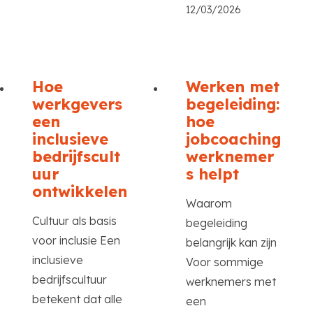
12/03/2026
Hoe
Werken met
werkgevers
begeleiding:
een
hoe
inclusieve
jobcoaching
bedrijfscult
werknemer
uur
s helpt
ontwikkelen
Waarom
Cultuur als basis
begeleiding
voor inclusie Een
belangrijk kan zijn
inclusieve
Voor sommige
bedrijfscultuur
werknemers met
betekent dat alle
een