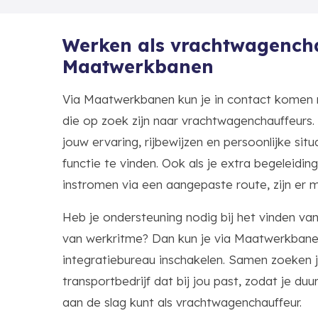
Werken als vrachtwagencha
Maatwerkbanen
Via Maatwerkbanen kun je in contact komen 
die op zoek zijn naar vrachtwagenchauffeurs.
jouw ervaring, rijbewijzen en persoonlijke si
functie te vinden. Ook als je extra begeleiding
instromen via een aangepaste route, zijn er 
Heb je ondersteuning nodig bij het vinden v
van werkritme? Dan kun je via Maatwerkbane
integratiebureau inschakelen. Samen zoeken ju
transportbedrijf dat bij jou past, zodat je du
aan de slag kunt als vrachtwagenchauffeur.