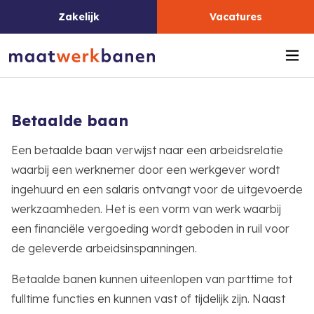
Zakelijk
Vacatures
Me
Betaalde baan
Een betaalde baan verwijst naar een arbeidsrelatie
waarbij een werknemer door een werkgever wordt
ingehuurd en een salaris ontvangt voor de uitgevoerde
werkzaamheden. Het is een vorm van werk waarbij
een financiële vergoeding wordt geboden in ruil voor
de geleverde arbeidsinspanningen.
Betaalde banen kunnen uiteenlopen van parttime tot
fulltime functies en kunnen vast of tijdelijk zijn. Naast