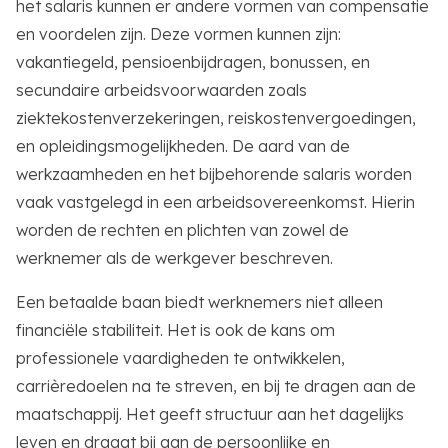
het salaris kunnen er andere vormen van compensatie
en voordelen zijn. Deze vormen kunnen zijn:
vakantiegeld, pensioenbijdragen, bonussen, en
secundaire arbeidsvoorwaarden zoals
ziektekostenverzekeringen, reiskostenvergoedingen,
en opleidingsmogelijkheden. De aard van de
werkzaamheden en het bijbehorende salaris worden
vaak vastgelegd in een arbeidsovereenkomst. Hierin
worden de rechten en plichten van zowel de
werknemer als de werkgever beschreven.
Een betaalde baan biedt werknemers niet alleen
financiële stabiliteit. Het is ook de kans om
professionele vaardigheden te ontwikkelen,
carrièredoelen na te streven, en bij te dragen aan de
maatschappij. Het geeft structuur aan het dagelijks
leven en draagt bij aan de persoonlijke en