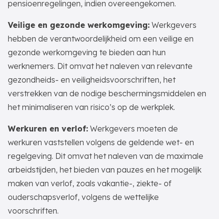
pensioenregelingen, indien overeengekomen.
Veilige en gezonde werkomgeving:
Werkgevers
hebben de verantwoordelijkheid om een veilige en
gezonde werkomgeving te bieden aan hun
werknemers. Dit omvat het naleven van relevante
gezondheids- en veiligheidsvoorschriften, het
verstrekken van de nodige beschermingsmiddelen en
het minimaliseren van risico’s op de werkplek.
Werkuren en verlof:
Werkgevers moeten de
werkuren vaststellen volgens de geldende wet- en
regelgeving. Dit omvat het naleven van de maximale
arbeidstijden, het bieden van pauzes en het mogelijk
maken van verlof, zoals vakantie-, ziekte- of
ouderschapsverlof, volgens de wettelijke
voorschriften.