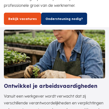
professionele groei van de werknemer.
Bekijk vacatures
Ondersteuning nodig?
Ontwikkel je arbeidsvaardigheden
Vanuit een werkgever wordt verwacht dat zij
verschillende verantwoordelijkheden en verplichtingen