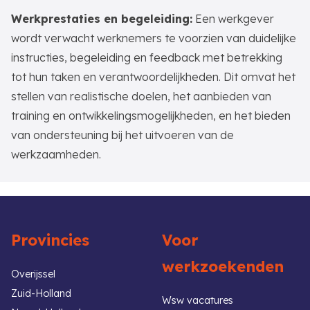
Werkprestaties en begeleiding:
Een werkgever
wordt verwacht werknemers te voorzien van duidelijke
instructies, begeleiding en feedback met betrekking
tot hun taken en verantwoordelijkheden. Dit omvat het
stellen van realistische doelen, het aanbieden van
training en ontwikkelingsmogelijkheden, en het bieden
van ondersteuning bij het uitvoeren van de
werkzaamheden.
Provincies
Voor
werkzoekenden
Overijssel
Zuid-Holland
Wsw vacatures