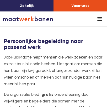
Zakelijk
Vacatures
Me
Persoonlijke begeleiding naar
passend werk
JobHulpMaatje helpt mensen die werk zoeken en daar
extra steun bij nodig hebben. Het gaat om mensen die
hun baan zijn kwijtgeraakt, al langer zonder werk zitten,
willen omscholen of merken dat hun huidige baan niet
meer bij hen past.
De organisatie biedt
gratis
ondersteuning door
vrijwilligers en begeleiders die samen met de