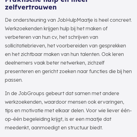
zelfvertrouwen
De ondersteuning van JobHulpMaatje is heel concreet.
Werkzoekenden krijgen hulp bij het maken of
verbeteren van hun cv, het schrijven van
sollicitatiebrieven, het voorbereiden van gesprekken
en het zichtbaar maken van hun talenten. Ook leren
deelnemers vaak beter netwerken, zichzelf
presenteren en gericht zoeken naar functies die bij hen
passen.
In de JobGroups gebeurt dat samen met andere
werkzoekenden, waardoor mensen ook ervaringen,
tips en motivatie met elkaar delen. Voor wie liever één-
op-één begeleiding krijgt, is er een maatje dat
meedenkt, aanmoedigt en structuur biedt.