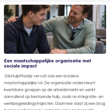
Een maatschappelijke organisatie met
sociale impact
JobHulpMaatje vervult ook een bredere
maatschappelijke rol. De organisatie ondersteunt
kwetsbare groepen op de arbeidsmarkt en werkt
aanvullend op bestaande hulp, zoals re-integratie- en
werkbegeleidingstrajecten. Daarmee slaat zij een brug