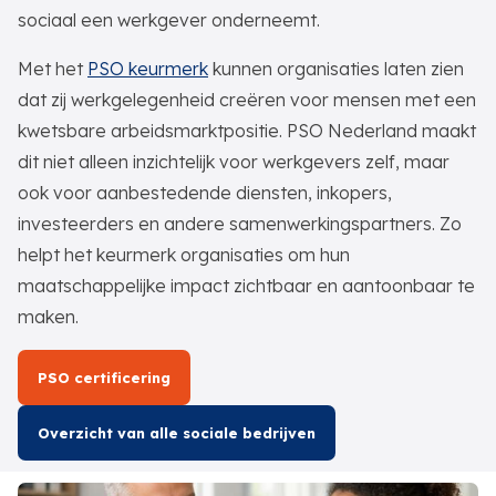
sociaal een werkgever onderneemt.
Met het
PSO keurmerk
kunnen organisaties laten zien
dat zij werkgelegenheid creëren voor mensen met een
kwetsbare arbeidsmarktpositie. PSO Nederland maakt
dit niet alleen inzichtelijk voor werkgevers zelf, maar
ook voor aanbestedende diensten, inkopers,
investeerders en andere samenwerkingspartners. Zo
helpt het keurmerk organisaties om hun
maatschappelijke impact zichtbaar en aantoonbaar te
maken.
PSO certificering
Overzicht van alle sociale bedrijven