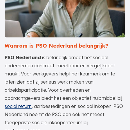
Waarom is PSO Nederland belangrijk?
PSO Nederland
is belangrijk omdat het sociaal
ondernemen concreet, meetbaar en vergelijkbaar
maakt. Voor werkgevers helpt het keurmerk om te
laten zien dat zij serieus werk maken van
arbeidsparticipatie. Voor overheden en
opdrachtgevers biedt het een objectief hulpmiddel bij
social return
, aanbestedingen en sociaal inkopen. PSO
Nederland noemt de PSO dan ook het meest
toegepaste sociale inkoopcriterium bij