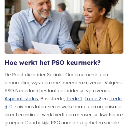
Hoe werkt het PSO keurmerk?
De Prestatieladder Socialer Ondernemen is een
beoordelingssysteem met meerdere niveaus. Volgens
PSO Nederland bestaat de ladder uit vijf niveaus:
Aspirant-status
, Basistrede,
Trede 1,
Trede 2
en
Trede
3
. Die niveaus laten zien in welke mate een organisatie
direct en indirect werk biedt aan mensen uit kwetsbare
groepen. Daarbij kijkt PSO naar de zogeheten sociale