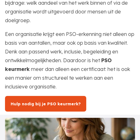
bijdrage: welk aandeel van het werk binnen of via de
organisatie wordt uitgevoerd door mensen uit de
doelgroep.
Een organisatie krijgt een PSO-erkenning niet alleen op
basis van aantallen, maar ook op basis van kwaliteit.
Denk aan passend werk, inclusie, begeleiding en
ontwikkelmogelijkheden. Daardoor is het
PSO
keurmerk
meer dan alleen een certificaat: het is ook
een manier om structureel te werken aan een
inclusieve organisatie.
Hulp nodig bij je PSO keurmerk?