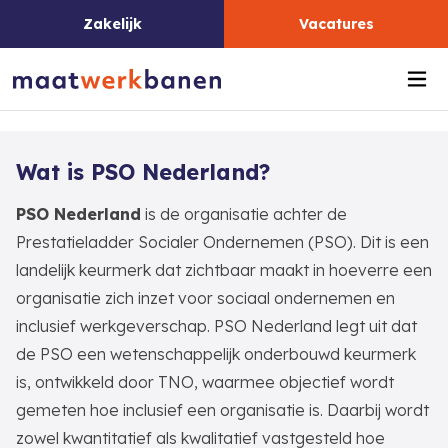
Zakelijk
Vacatures
Me
Wat is PSO Nederland?
PSO Nederland
is de organisatie achter de
Prestatieladder Socialer Ondernemen (PSO). Dit is een
landelijk keurmerk dat zichtbaar maakt in hoeverre een
organisatie zich inzet voor sociaal ondernemen en
inclusief werkgeverschap. PSO Nederland legt uit dat
de PSO een wetenschappelijk onderbouwd keurmerk
is, ontwikkeld door TNO, waarmee objectief wordt
gemeten hoe inclusief een organisatie is. Daarbij wordt
zowel kwantitatief als kwalitatief vastgesteld hoe