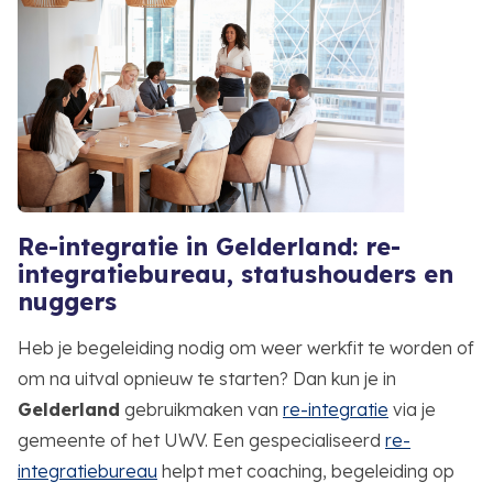
Re-integratie in Gelderland: re-
integratiebureau, statushouders en
nuggers
Heb je begeleiding nodig om weer werkfit te worden of
om na uitval opnieuw te starten? Dan kun je in
Gelderland
gebruikmaken van
re-integratie
via je
gemeente of het UWV. Een gespecialiseerd
re-
integratiebureau
helpt met coaching, begeleiding op