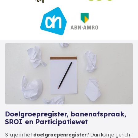
Doelgroepregister, banenafspraak,
SROI en Participatiewet
Sta je in het
doelgroepenregister
? Dan kun je gericht