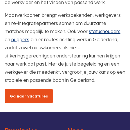
de werkvloer en het vinden van passend werk.
Maatwerkbanen brengt werkzoekenden, werkgevers
en re-integratiepartners samen om duurzame
matches mogelijk te maken. Ook voor
statushouders
en
nuggers
zijn er routes richting werk in Gelderland,
zodat zowel nieuwkomers als niet-
uitkeringsgerechtigden ondersteuning kunnen krijgen
naar werk dat past. Met de juiste begeleiding en een
werkgever die meedenkt, vergroot je jouw kans op een
stabiele en passende baan in Gelderland.
Ga naar vacatures