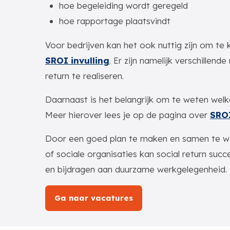
hoe begeleiding wordt geregeld
hoe rapportage plaatsvindt
Voor bedrijven kan het ook nuttig zijn om te 
SROI invulling
. Er zijn namelijk verschillen
return te realiseren.
Daarnaast is het belangrijk om te weten welk
Meer hierover lees je op de pagina over
SRO
Door een goed plan te maken en samen te 
of sociale organisaties kan social return suc
en bijdragen aan duurzame werkgelegenheid.
Ga naar vacatures