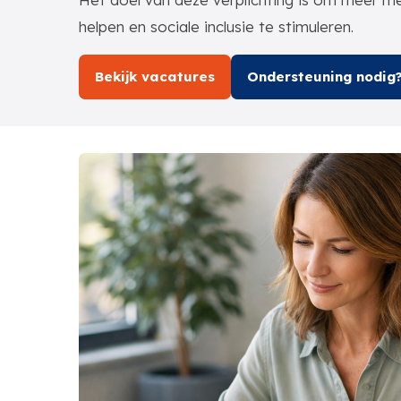
helpen en sociale inclusie te stimuleren.
Bekijk vacatures
Ondersteuning nodig