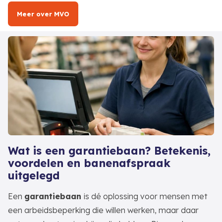
Meer over MVO
Wat is een garantiebaan? Betekenis,
voordelen en banenafspraak
uitgelegd
Een
garantiebaan
is dé oplossing voor mensen met
een arbeidsbeperking die willen werken, maar daar