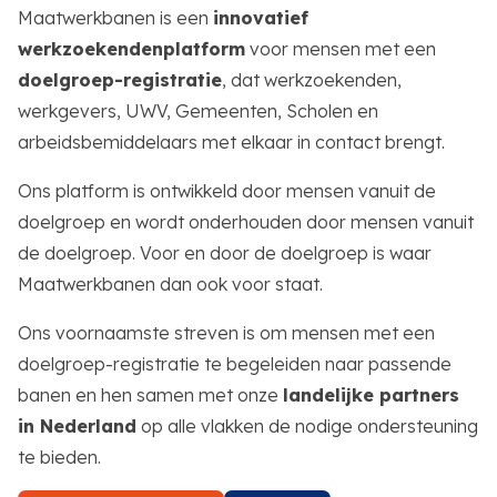
Maatwerkbanen is een
innovatief
werkzoekendenplatform
voor mensen met een
doelgroep-registratie
, dat werkzoekenden,
werkgevers, UWV, Gemeenten, Scholen en
arbeidsbemiddelaars met elkaar in contact brengt.
Ons platform is ontwikkeld door mensen vanuit de
doelgroep en wordt onderhouden door mensen vanuit
de doelgroep. Voor en door de doelgroep is waar
Maatwerkbanen dan ook voor staat.
Ons voornaamste streven is om mensen met een
doelgroep-registratie te begeleiden naar passende
banen en hen samen met onze
landelijke partners
in Nederland
op alle vlakken de nodige ondersteuning
te bieden.