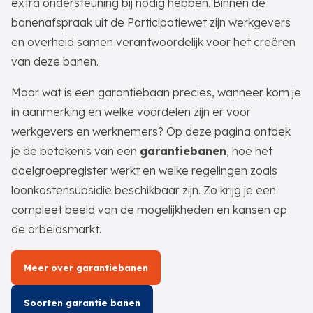
extra ondersteuning bij nodig hebben. Binnen de
banenafspraak uit de Participatiewet zijn werkgevers
en overheid samen verantwoordelijk voor het creëren
van deze banen.
Maar wat is een garantiebaan precies, wanneer kom je
in aanmerking en welke voordelen zijn er voor
werkgevers en werknemers? Op deze pagina ontdek
je de betekenis van een
garantiebanen
, hoe het
doelgroepregister werkt en welke regelingen zoals
loonkostensubsidie beschikbaar zijn. Zo krijg je een
compleet beeld van de mogelijkheden en kansen op
de arbeidsmarkt.
Meer over garantiebanen
Soorten garantie banen