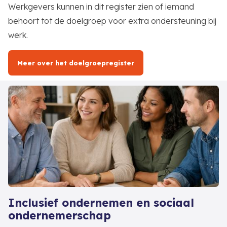
Werkgevers kunnen in dit register zien of iemand
behoort tot de doelgroep voor extra ondersteuning bij
werk.
Meer over het doelgroepregister
Inclusief ondernemen en sociaal
ondernemerschap