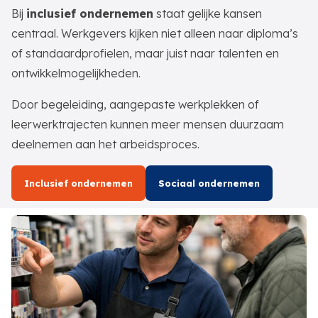
Bij
inclusief ondernemen
staat gelijke kansen
centraal. Werkgevers kijken niet alleen naar diploma’s
of standaardprofielen, maar juist naar talenten en
ontwikkelmogelijkheden.
Door begeleiding, aangepaste werkplekken of
leerwerktrajecten kunnen meer mensen duurzaam
deelnemen aan het arbeidsproces.
Inclusief ondernemen
Sociaal ondernemen