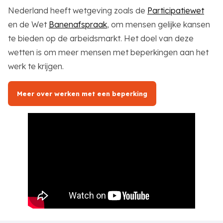
Nederland heeft wetgeving zoals de
Participatiewet
en de Wet
Banenafspraak
, om mensen gelijke kansen
te bieden op de arbeidsmarkt. Het doel van deze
wetten is om meer mensen met beperkingen aan het
werk te krijgen.
Meer over werken met een beperking