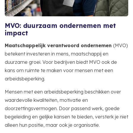
MVO: duurzaam ondernemen met
impact
Maatschappelijk verantwoord ondernemen
(MVO)
betekent investeren in mens, maatschappij en
duurzame groei. Voor bedrijven biedt MVO ook de
kans om ruimte te maken voor mensen met een
arbeidsbeperking.
Mensen met een arbeidsbeperking beschikken over
waardevolle kwaliteiten, motivatie en
doorzettingsvermogen. Door passend werk, goede
begeleiding en gelijke kansen te bieden, versterk je niet
alleen hun positie, maar ook je organisatie.