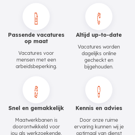
Passende vacatures
Altijd up-to-date
op maat
Vacatures worden
Vacatures voor
dagelijks online
mensen met een
gecheckt en
arbeidsbeperking.
bijgehouden.
Snel en gemakkelijk
Kennis en advies
Maatwerkbanen is
Door onze ruime
doorontwikkeld voor
ervaring kunnen wij je
jou als werkzoekende.
optimaal van dienst