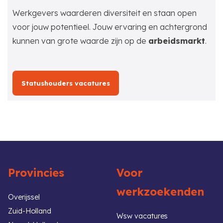
Werkgevers waarderen diversiteit en staan open
voor jouw potentieel. Jouw ervaring en achtergrond
kunnen van grote waarde zijn op de
arbeidsmarkt
.
Statushouders vacatures
Provincies
Voor
werkzoekenden
Overijssel
Zuid-Holland
Wsw vacatures