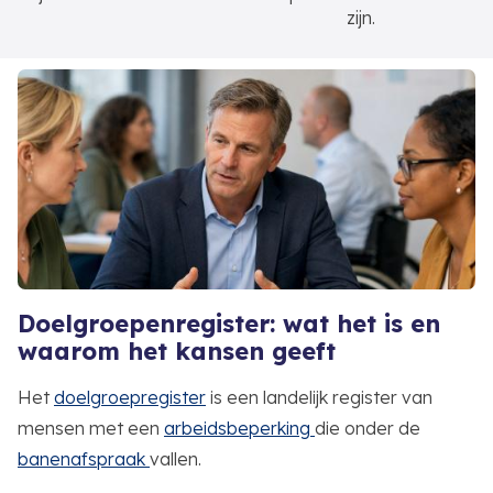
zijn.
Doelgroepenregister: wat het is en
waarom het kansen geeft
Het
doelgroepregister
is een landelijk register van
mensen met een
arbeidsbeperking
die onder de
banenafspraak
vallen.