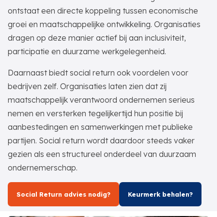
ontstaat een directe koppeling tussen economische
groei en maatschappelijke ontwikkeling. Organisaties
dragen op deze manier actief bij aan inclusiviteit,
participatie en duurzame werkgelegenheid.
Daarnaast biedt social return ook voordelen voor
bedrijven zelf. Organisaties laten zien dat zij
maatschappelijk verantwoord ondernemen serieus
nemen en versterken tegelijkertijd hun positie bij
aanbestedingen en samenwerkingen met publieke
partijen. Social return wordt daardoor steeds vaker
gezien als een structureel onderdeel van duurzaam
ondernemerschap.
Social Return advies nodig?
Keurmerk behalen?