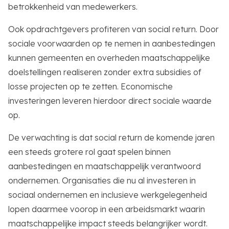
betrokkenheid van medewerkers.
Ook opdrachtgevers profiteren van social return. Door
sociale voorwaarden op te nemen in aanbestedingen
kunnen gemeenten en overheden maatschappelijke
doelstellingen realiseren zonder extra subsidies of
losse projecten op te zetten. Economische
investeringen leveren hierdoor direct sociale waarde
op.
De verwachting is dat social return de komende jaren
een steeds grotere rol gaat spelen binnen
aanbestedingen en maatschappelijk verantwoord
ondernemen. Organisaties die nu al investeren in
sociaal ondernemen en inclusieve werkgelegenheid
lopen daarmee voorop in een arbeidsmarkt waarin
maatschappelijke impact steeds belangrijker wordt.