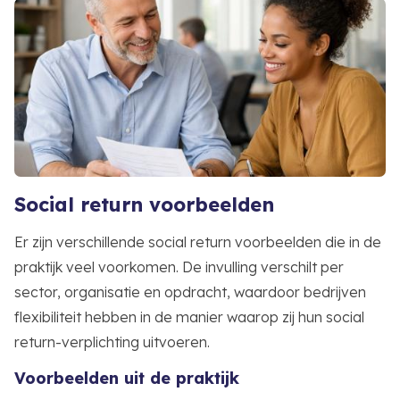
Social return voorbeelden
Er zijn verschillende social return voorbeelden die in de
praktijk veel voorkomen. De invulling verschilt per
sector, organisatie en opdracht, waardoor bedrijven
flexibiliteit hebben in de manier waarop zij hun social
return-verplichting uitvoeren.
Voorbeelden uit de praktijk