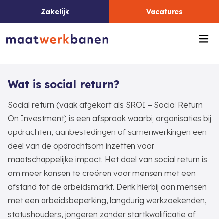
Zakelijk
Vacatures
Me
Wat is social return?
Social return (vaak afgekort als SROI – Social Return
On Investment) is een afspraak waarbij organisaties bij
opdrachten, aanbestedingen of samenwerkingen een
deel van de opdrachtsom inzetten voor
maatschappelijke impact. Het doel van social return is
om meer kansen te creëren voor mensen met een
afstand tot de arbeidsmarkt. Denk hierbij aan mensen
met een arbeidsbeperking, langdurig werkzoekenden,
statushouders, jongeren zonder startkwalificatie of