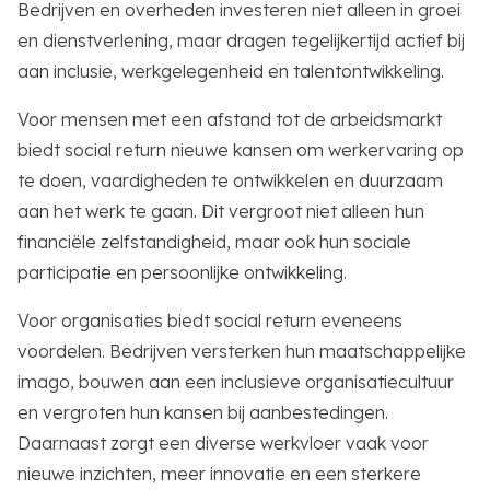
Bedrijven en overheden investeren niet alleen in groei
en dienstverlening, maar dragen tegelijkertijd actief bij
aan inclusie, werkgelegenheid en talentontwikkeling.
Voor mensen met een afstand tot de arbeidsmarkt
biedt social return nieuwe kansen om werkervaring op
te doen, vaardigheden te ontwikkelen en duurzaam
aan het werk te gaan. Dit vergroot niet alleen hun
financiële zelfstandigheid, maar ook hun sociale
participatie en persoonlijke ontwikkeling.
Voor organisaties biedt social return eveneens
voordelen. Bedrijven versterken hun maatschappelijke
imago, bouwen aan een inclusieve organisatiecultuur
en vergroten hun kansen bij aanbestedingen.
Daarnaast zorgt een diverse werkvloer vaak voor
nieuwe inzichten, meer innovatie en een sterkere