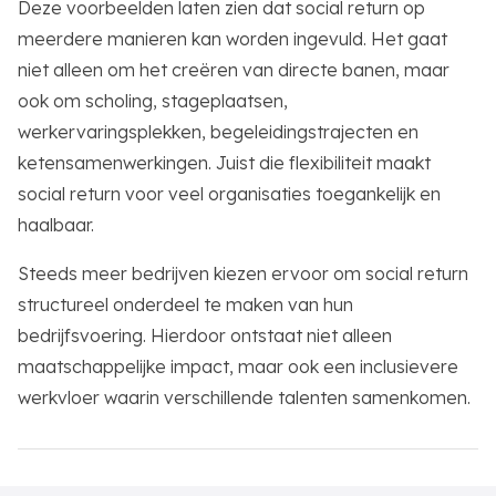
Deze voorbeelden laten zien dat social return op
meerdere manieren kan worden ingevuld. Het gaat
niet alleen om het creëren van directe banen, maar
ook om scholing, stageplaatsen,
werkervaringsplekken, begeleidingstrajecten en
ketensamenwerkingen. Juist die flexibiliteit maakt
social return voor veel organisaties toegankelijk en
haalbaar.
Steeds meer bedrijven kiezen ervoor om social return
structureel onderdeel te maken van hun
bedrijfsvoering. Hierdoor ontstaat niet alleen
maatschappelijke impact, maar ook een inclusievere
werkvloer waarin verschillende talenten samenkomen.