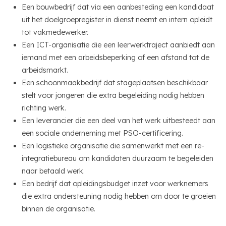
Een bouwbedrijf dat via een aanbesteding een kandidaat
uit het doelgroepregister in dienst neemt en intern opleidt
tot vakmedewerker.
Een ICT-organisatie die een leerwerktraject aanbiedt aan
iemand met een arbeidsbeperking of een afstand tot de
arbeidsmarkt.
Een schoonmaakbedrijf dat stageplaatsen beschikbaar
stelt voor jongeren die extra begeleiding nodig hebben
richting werk.
Een leverancier die een deel van het werk uitbesteedt aan
een sociale onderneming met PSO-certificering.
Een logistieke organisatie die samenwerkt met een re-
integratiebureau om kandidaten duurzaam te begeleiden
naar betaald werk.
Een bedrijf dat opleidingsbudget inzet voor werknemers
die extra ondersteuning nodig hebben om door te groeien
binnen de organisatie.