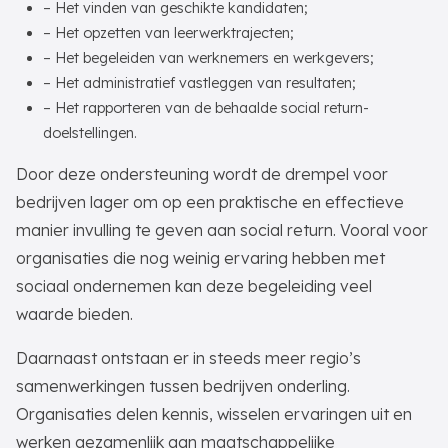
– Het vinden van geschikte kandidaten;
– Het opzetten van leerwerktrajecten;
– Het begeleiden van werknemers en werkgevers;
– Het administratief vastleggen van resultaten;
– Het rapporteren van de behaalde social return-
doelstellingen.
Door deze ondersteuning wordt de drempel voor
bedrijven lager om op een praktische en effectieve
manier invulling te geven aan social return. Vooral voor
organisaties die nog weinig ervaring hebben met
sociaal ondernemen kan deze begeleiding veel
waarde bieden.
Daarnaast ontstaan er in steeds meer regio’s
samenwerkingen tussen bedrijven onderling.
Organisaties delen kennis, wisselen ervaringen uit en
werken gezamenlijk aan maatschappelijke