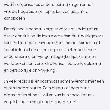
waarin organisaties ondersteuning krijgen bij het
vinden, begeleiden en opleiden van geschikte
kandidaten.
De regionale aanpak zorgt ervoor dat social return
beter aansluit op de lokale arbeidsmarkt. Werkgevers
kunnen hierdoor eenvoudiger in contact komen met
kandidaten uit de eigen regio en sneller passende
ondersteuning ontvangen. Tegelijkertijd profiteren
werkzoekenden van extra kansen op werk, opleiding
en persoonlijke ontwikkeling.
In veel regio’s is er daarnaast samenwerking met een
bureau social return. Zo’n bureau ondersteunt
organisaties bij het invullen van hun social return-
verplichting en helpt onder andere met: