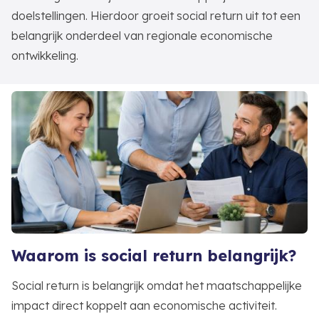
doelstellingen. Hierdoor groeit social return uit tot een
belangrijk onderdeel van regionale economische
ontwikkeling.
Waarom is social return belangrijk?
Social return is belangrijk omdat het maatschappelijke
impact direct koppelt aan economische activiteit.