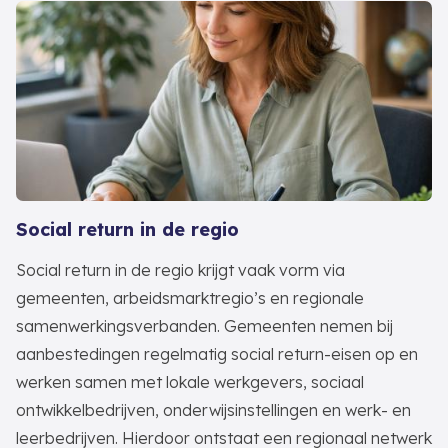
Social return in de regio
Social return in de regio krijgt vaak vorm via
gemeenten, arbeidsmarktregio’s en regionale
samenwerkingsverbanden. Gemeenten nemen bij
aanbestedingen regelmatig social return-eisen op en
werken samen met lokale werkgevers, sociaal
ontwikkelbedrijven, onderwijsinstellingen en werk- en
leerbedrijven. Hierdoor ontstaat een regionaal netwerk