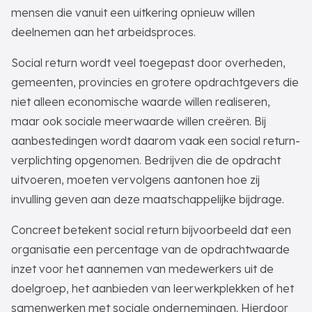
mensen die vanuit een uitkering opnieuw willen
deelnemen aan het arbeidsproces.
Social return wordt veel toegepast door overheden,
gemeenten, provincies en grotere opdrachtgevers die
niet alleen economische waarde willen realiseren,
maar ook sociale meerwaarde willen creëren. Bij
aanbestedingen wordt daarom vaak een social return-
verplichting opgenomen. Bedrijven die de opdracht
uitvoeren, moeten vervolgens aantonen hoe zij
invulling geven aan deze maatschappelijke bijdrage.
Concreet betekent social return bijvoorbeeld dat een
organisatie een percentage van de opdrachtwaarde
inzet voor het aannemen van medewerkers uit de
doelgroep, het aanbieden van leerwerkplekken of het
samenwerken met sociale ondernemingen. Hierdoor