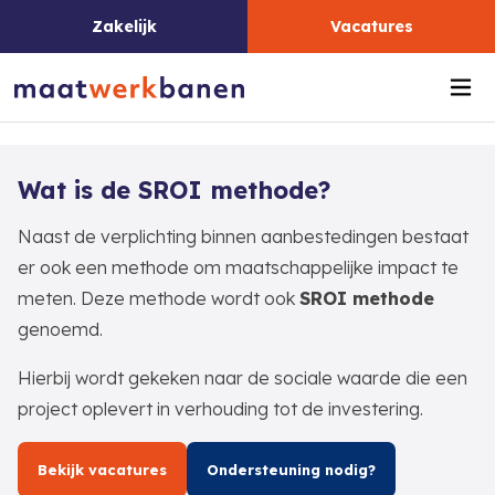
Zakelijk
Vacatures
Me
Wat is de SROI methode?
Naast de verplichting binnen aanbestedingen bestaat
er ook een methode om maatschappelijke impact te
meten. Deze methode wordt ook
SROI methode
genoemd.
Hierbij wordt gekeken naar de sociale waarde die een
project oplevert in verhouding tot de investering.
Bekijk vacatures
Ondersteuning nodig?