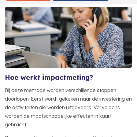
Hoe werkt impactmeting?
Bij deze methode worden verschillende stappen
doorlopen. Eerst wordt gekeken naar de investering en
de activiteiten die worden uitgevoerd. Vervolgens
worden de maatschappelijke effecten in kaart
gebracht.