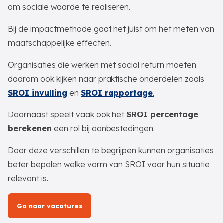
om sociale waarde te realiseren.
Bij de impactmethode gaat het juist om het meten van
maatschappelijke effecten.
Organisaties die werken met social return moeten
daarom ook kijken naar praktische onderdelen zoals
SROI invulling
en
SROI rapportage
.
Daarnaast speelt vaak ook het
SROI percentage
berekenen
een rol bij aanbestedingen.
Door deze verschillen te begrijpen kunnen organisaties
beter bepalen welke vorm van SROI voor hun situatie
relevant is.
Ga naar vacatures