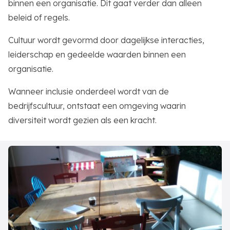
binnen een organisatie. Dit gaat verder dan alleen
beleid of regels.
Cultuur wordt gevormd door dagelijkse interacties,
leiderschap en gedeelde waarden binnen een
organisatie.
Wanneer inclusie onderdeel wordt van de
bedrijfscultuur, ontstaat een omgeving waarin
diversiteit wordt gezien als een kracht.