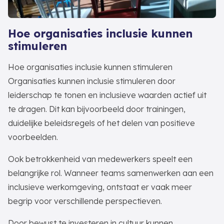
Hoe organisaties inclusie kunnen
stimuleren
Hoe organisaties inclusie kunnen stimuleren
Organisaties kunnen inclusie stimuleren door
leiderschap te tonen en inclusieve waarden actief uit
te dragen. Dit kan bijvoorbeeld door trainingen,
duidelijke beleidsregels of het delen van positieve
voorbeelden.
Ook betrokkenheid van medewerkers speelt een
belangrijke rol. Wanneer teams samenwerken aan een
inclusieve werkomgeving, ontstaat er vaak meer
begrip voor verschillende perspectieven.
Door bewust te investeren in cultuur kunnen