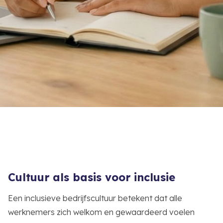
Cultuur als basis voor inclusie
Een inclusieve bedrijfscultuur betekent dat alle
werknemers zich welkom en gewaardeerd voelen