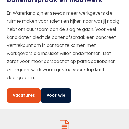
In Waterland zijn er steeds meer werkgevers die
ruimte maken voor talent en kijken naar wat jij nodig
hebt om duurzaam aan de slag te gaan. Voor veel
kandidaten biedt de banenafspraak een concreet
vertrekpunt om in contact te komen met
werkgevers die inclusief willen ondernemen. Dat
zorgt voor meer perspectief op participatiebanen
en regulier werk waarin jij stap voor stap kunt
doorgroeien.
Vacatures
Voor wie