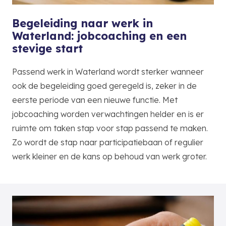
Begeleiding naar werk in
Waterland: jobcoaching en een
stevige start
Passend werk in Waterland wordt sterker wanneer
ook de begeleiding goed geregeld is, zeker in de
eerste periode van een nieuwe functie. Met
jobcoaching worden verwachtingen helder en is er
ruimte om taken stap voor stap passend te maken.
Zo wordt de stap naar participatiebaan of regulier
werk kleiner en de kans op behoud van werk groter.