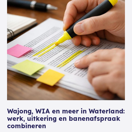
Wajong, WIA en meer in Waterland:
werk, uitkering en banenafspraak
combineren