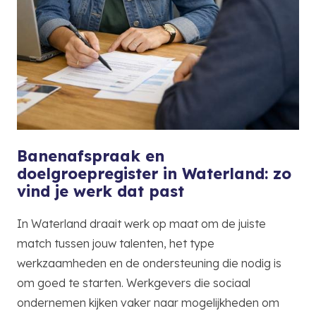
Banenafspraak en
doelgroepregister in Waterland: zo
vind je werk dat past
In Waterland draait werk op maat om de juiste
match tussen jouw talenten, het type
werkzaamheden en de ondersteuning die nodig is
om goed te starten. Werkgevers die sociaal
ondernemen kijken vaker naar mogelijkheden om