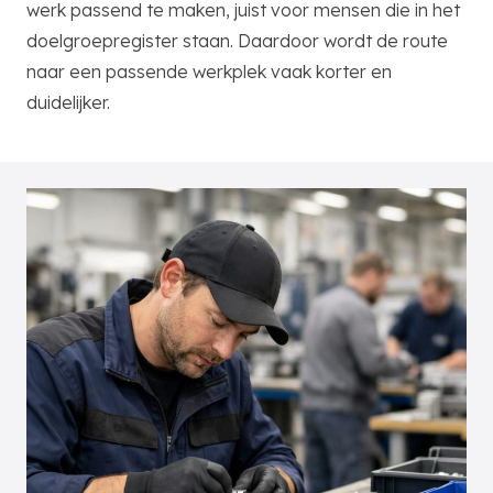
werk passend te maken, juist voor mensen die in het
doelgroepregister staan. Daardoor wordt de route
naar een passende werkplek vaak korter en
duidelijker.