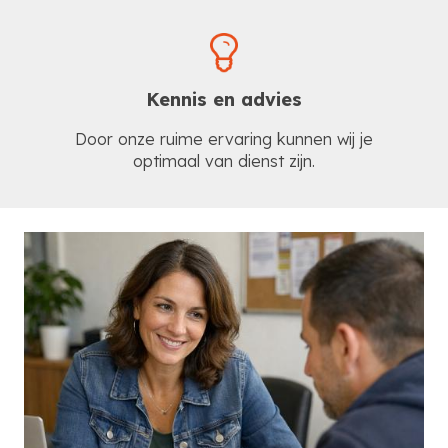
Kennis en advies
Door onze ruime ervaring kunnen wij je
optimaal van dienst zijn.