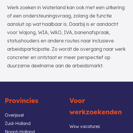
Werk zoeken in Waterland kan ook met een uitkering
of een ondersteuningsvraag, zolang de functie
aansluit op wat haalbaar is. Daarbij is er aandacht
voor Wajong, WIA, WAO, IVA, banenafspraak,
statushouders en andere routes naar inclusieve
arbeidsparticipatie. Zo wordt de overgang naar werk
concreter en ontstaat er meer perspectief op
duurzame deelname aan de arbeidsmarkt.
Provincies
Voor
werkzoekenden
Overijssel
Zuid-Holland
Wsw vacatures
Noord-Holland