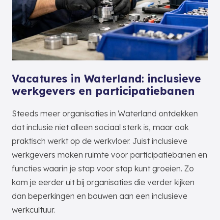
Vacatures in Waterland: inclusieve
werkgevers en participatiebanen
Steeds meer organisaties in Waterland ontdekken
dat inclusie niet alleen sociaal sterk is, maar ook
praktisch werkt op de werkvloer. Juist inclusieve
werkgevers maken ruimte voor participatiebanen en
functies waarin je stap voor stap kunt groeien. Zo
kom je eerder uit bij organisaties die verder kijken
dan beperkingen en bouwen aan een inclusieve
werkcultuur.