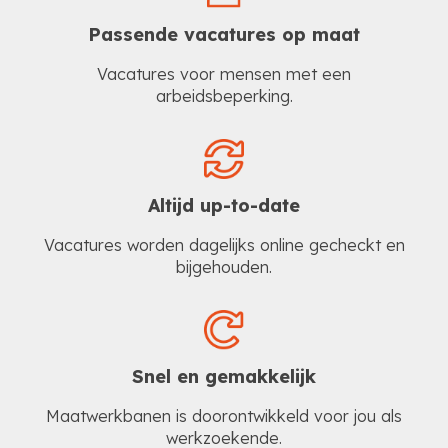
Passende vacatures op maat
Vacatures voor mensen met een
arbeidsbeperking.
Altijd up-to-date
Vacatures worden dagelijks online gecheckt en
bijgehouden.
Snel en gemakkelijk
Maatwerkbanen is doorontwikkeld voor jou als
werkzoekende.