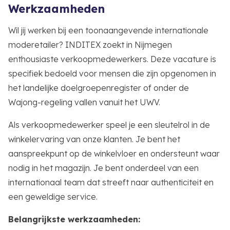
Werkzaamheden
Wil jij werken bij een toonaangevende internationale
moderetailer? INDITEX zoekt in Nijmegen
enthousiaste verkoopmedewerkers. Deze vacature is
specifiek bedoeld voor mensen die zijn opgenomen in
het landelijke doelgroepenregister of onder de
Wajong-regeling vallen vanuit het UWV.
Als verkoopmedewerker speel je een sleutelrol in de
winkelervaring van onze klanten. Je bent het
aanspreekpunt op de winkelvloer en ondersteunt waar
nodig in het magazijn. Je bent onderdeel van een
internationaal team dat streeft naar authenticiteit en
een geweldige service.
Belangrijkste werkzaamheden: