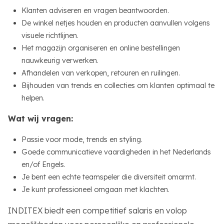
Klanten adviseren en vragen beantwoorden.
De winkel netjes houden en producten aanvullen volgens
visuele richtlijnen.
Het magazijn organiseren en online bestellingen
nauwkeurig verwerken.
Afhandelen van verkopen, retouren en ruilingen.
Bijhouden van trends en collecties om klanten optimaal te
helpen.
Wat wij vragen:
Passie voor mode, trends en styling.
Goede communicatieve vaardigheden in het Nederlands
en/of Engels.
Je bent een echte teamspeler die diversiteit omarmt.
Je kunt professioneel omgaan met klachten.
INDITEX biedt een competitief salaris en volop