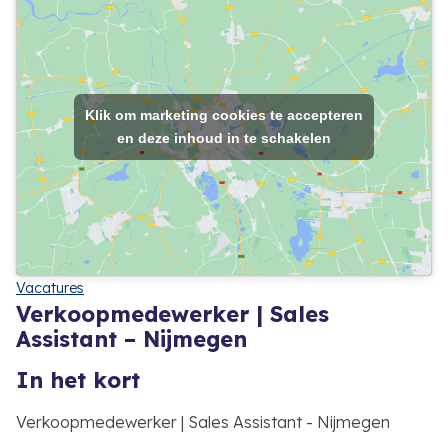
Klik om marketing cookies te accepteren
en deze inhoud in te schakelen
Vacatures
Verkoopmedewerker | Sales
Assistant – Nijmegen
In het kort
Verkoopmedewerker | Sales Assistant - Nijmegen