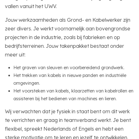
vallen vanuit het UWV.
Jouw werkzaamheden als Grond- en Kabelwerker zijn
zeer divers. Je werkt voornamelijk aan bovengrondse
projecten in de industrie, zoals bij fabrieken en op
bedrijfsterreinen. Jouw takenpakket bestaat onder
meer uit:
Het graven van sleuven en voorbereidend grondwerk.
Het trekken van kabels in nieuwe panden en industriële
omgevingen.
Het voorsteken van kabels, klaarzetten van kabelrollen en
assisteren bij het bedienen van machines en lieren.
Wij verwachten dat je fysiek in staat bent om dit werk
te verrichten en graag in teamverband werkt. Je bent
flexibel, spreekt Nederlands of Engels en hebt een
sterke motivatie om te leren en jezelf te ontwikkelen.