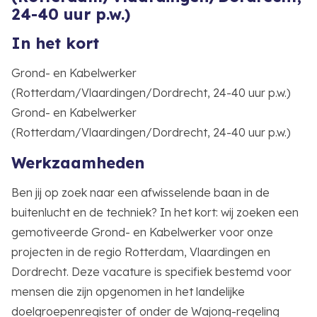
24-40 uur p.w.)
In het kort
Grond- en Kabelwerker
(Rotterdam/Vlaardingen/Dordrecht, 24-40 uur p.w.)
Grond- en Kabelwerker
(Rotterdam/Vlaardingen/Dordrecht, 24-40 uur p.w.)
Werkzaamheden
Ben jij op zoek naar een afwisselende baan in de
buitenlucht en de techniek? In het kort: wij zoeken een
gemotiveerde Grond- en Kabelwerker voor onze
projecten in de regio Rotterdam, Vlaardingen en
Dordrecht. Deze vacature is specifiek bestemd voor
mensen die zijn opgenomen in het landelijke
doelgroepenregister of onder de Wajong-regeling