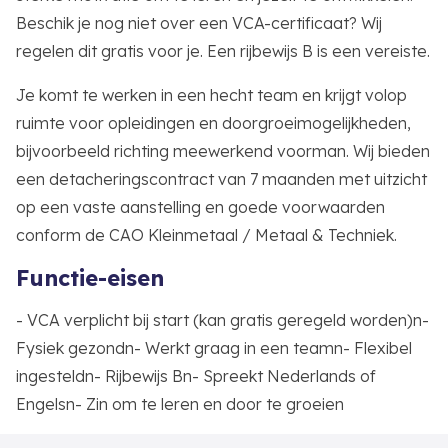
Beschik je nog niet over een VCA-certificaat? Wij
regelen dit gratis voor je. Een rijbewijs B is een vereiste.
Je komt te werken in een hecht team en krijgt volop
ruimte voor opleidingen en doorgroeimogelijkheden,
bijvoorbeeld richting meewerkend voorman. Wij bieden
een detacheringscontract van 7 maanden met uitzicht
op een vaste aanstelling en goede voorwaarden
conform de CAO Kleinmetaal / Metaal & Techniek.
Functie-eisen
- VCA verplicht bij start (kan gratis geregeld worden)n-
Fysiek gezondn- Werkt graag in een teamn- Flexibel
ingesteldn- Rijbewijs Bn- Spreekt Nederlands of
Engelsn- Zin om te leren en door te groeien