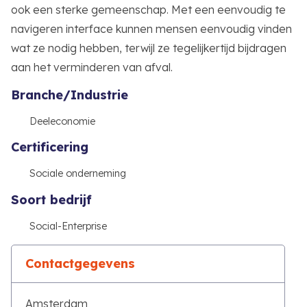
ook een sterke gemeenschap. Met een eenvoudig te
navigeren interface kunnen mensen eenvoudig vinden
wat ze nodig hebben, terwijl ze tegelijkertijd bijdragen
aan het verminderen van afval.
Branche/Industrie
Deeleconomie
Certificering
Sociale onderneming
Soort bedrijf
Social-Enterprise
Contactgegevens
Amsterdam