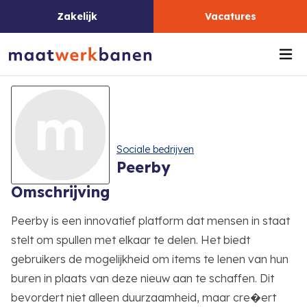
Zakelijk
Vacatures
Me
Sociale bedrijven
Peerby
Omschrijving
Peerby is een innovatief platform dat mensen in staat
stelt om spullen met elkaar te delen. Het biedt
gebruikers de mogelijkheid om items te lenen van hun
buren in plaats van deze nieuw aan te schaffen. Dit
bevordert niet alleen duurzaamheid, maar cre�ert