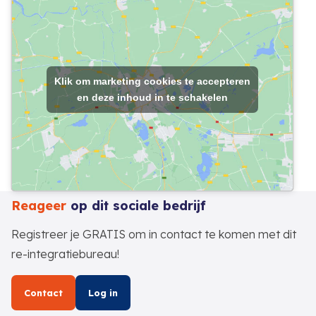
Klik om marketing cookies te accepteren
en deze inhoud in te schakelen
Reageer
op dit sociale bedrijf
Registreer je GRATIS om in contact te komen met dit
re-integratiebureau!
Contact
Log in