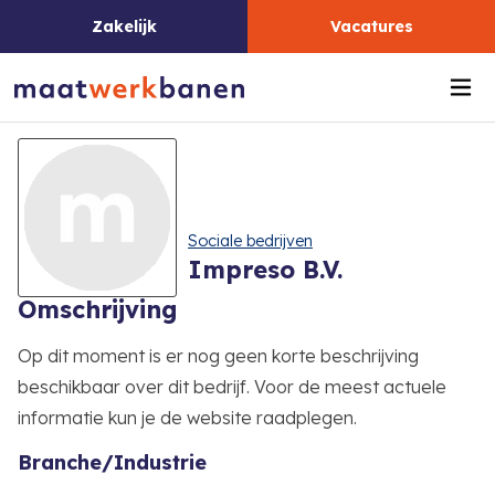
Zakelijk
Vacatures
Me
Sociale bedrijven
Impreso B.V.
Omschrijving
Op dit moment is er nog geen korte beschrijving
beschikbaar over dit bedrijf. Voor de meest actuele
informatie kun je de website raadplegen.
Branche/Industrie