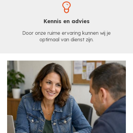
Kennis en advies
Door onze ruime ervaring kunnen wij je
optimaal van dienst zijn.