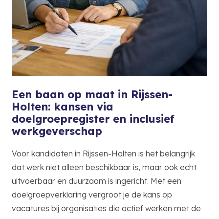
Een baan op maat in Rijssen-
Holten: kansen via
doelgroepregister en inclusief
werkgeverschap
Voor kandidaten in Rijssen-Holten is het belangrijk
dat werk niet alleen beschikbaar is, maar ook echt
uitvoerbaar en duurzaam is ingericht. Met een
doelgroepverklaring vergroot je de kans op
vacatures bij organisaties die actief werken met de