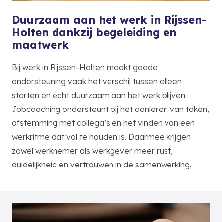
Duurzaam aan het werk in Rijssen-
Holten dankzij begeleiding en
maatwerk
Bij werk in Rijssen-Holten maakt goede
ondersteuning vaak het verschil tussen alleen
starten en echt duurzaam aan het werk blijven.
Jobcoaching ondersteunt bij het aanleren van taken,
afstemming met collega’s en het vinden van een
werkritme dat vol te houden is. Daarmee krijgen
zowel werknemer als werkgever meer rust,
duidelijkheid en vertrouwen in de samenwerking.