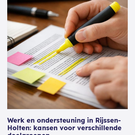
Werk en ondersteuning in Rijssen-
Holten: kansen voor verschillende