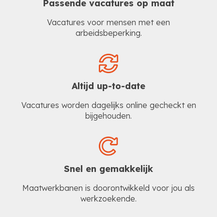
Passende vacatures op maat
Vacatures voor mensen met een
arbeidsbeperking.
Altijd up-to-date
Vacatures worden dagelijks online gecheckt en
bijgehouden.
Snel en gemakkelijk
Maatwerkbanen is doorontwikkeld voor jou als
werkzoekende.