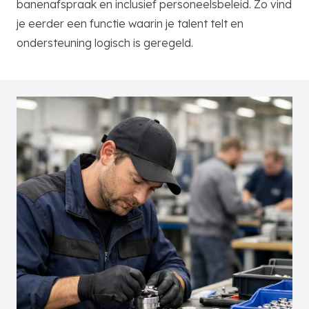
banenafspraak en inclusief personeelsbeleid. Zo vind
je eerder een functie waarin je talent telt en
ondersteuning logisch is geregeld.