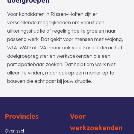
doelgroepen
Voor kandidaten in Rijssen-Holten zijn er
verschillende mogelijkheden om vanuit een
uitkeringssituatie of regeling toe te groeien naar
passend werk. Dat geldt voor mensen met Wajong,
WIA, WAO of IVA, maar ook voor kandidaten in het
doelgroepregister en werkzoekenden die een
participatiebaan zoeken. Dat helpt om werk niet
alleen te vinden, maar ook op een manier op te
bouwen die echt past bij jouw situatie.
Provincies
Voor
werkzoekenden
Overijssel