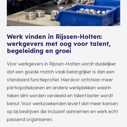
Werk vinden in Rijssen-Holten:
werkgevers met oog voor talent,
begeleiding en groei
Voor werkgevers in Rijssen-Holten wordt duidelijker
dat een goede match vaak belangrijker is dan een
standaard functieprofiel. Hierdoor ontstaan meer
participatiebanen en andere werkplekken waarin
taken slim worden verdeeld en talent beter wordt
benut. Voor werkzoekenden levert dat meer kansen
op bij bedrijven die inclusief aannemen en werk echt
passend organiseren.