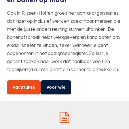
Ook in Rijssen-Holten groeit het aantal organisaties
dat inzet op inclusief werk en zoekt naar mensen die
met de juiste ondersteuning kunnen uitblinken. De
banenafspraak helpt werkgevers en kandidaten om
elkaar sneller te vinden, zeker wanneer je bent
opgenomen in het doelgroepregister. Zo kun je
gericht zoeken naar werk dat haalbaar voelt en
tegelijkertijd ruimte geeft om verder te ontwikkelen.
Vacatures
Voor wie