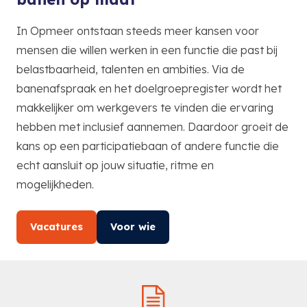
In Opmeer ontstaan steeds meer kansen voor
mensen die willen werken in een functie die past bij
belastbaarheid, talenten en ambities. Via de
banenafspraak en het doelgroepregister wordt het
makkelijker om werkgevers te vinden die ervaring
hebben met inclusief aannemen. Daardoor groeit de
kans op een participatiebaan of andere functie die
echt aansluit op jouw situatie, ritme en
mogelijkheden.
Vacatures
Voor wie