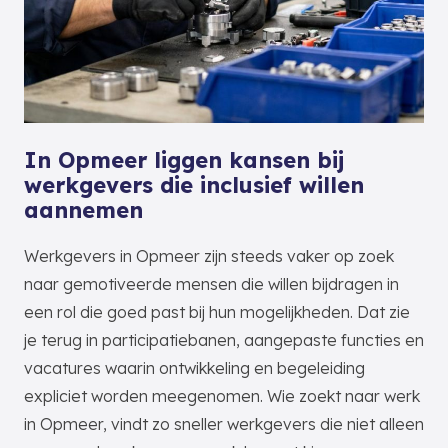
In Opmeer liggen kansen bij
werkgevers die inclusief willen
aannemen
Werkgevers in Opmeer zijn steeds vaker op zoek
naar gemotiveerde mensen die willen bijdragen in
een rol die goed past bij hun mogelijkheden. Dat zie
je terug in participatiebanen, aangepaste functies en
vacatures waarin ontwikkeling en begeleiding
expliciet worden meegenomen. Wie zoekt naar werk
in Opmeer, vindt zo sneller werkgevers die niet alleen