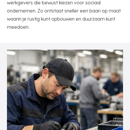
werkgevers die bewust kiezen voor sociaal
ondernemen. Zo ontstaat sneller een baan op maat
waarin je rustig kunt opbouwen en duurzaam kunt
meedoen.