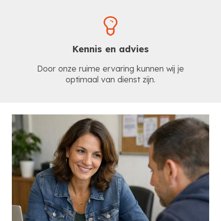
Kennis en advies
Door onze ruime ervaring kunnen wij je
optimaal van dienst zijn.