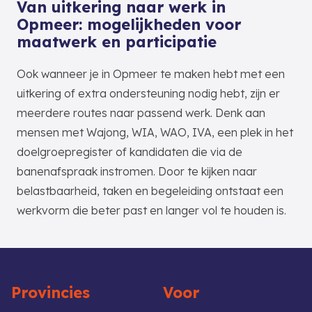
Van uitkering naar werk in
Opmeer: mogelijkheden voor
maatwerk en participatie
Ook wanneer je in Opmeer te maken hebt met een
uitkering of extra ondersteuning nodig hebt, zijn er
meerdere routes naar passend werk. Denk aan
mensen met Wajong, WIA, WAO, IVA, een plek in het
doelgroepregister of kandidaten die via de
banenafspraak instromen. Door te kijken naar
belastbaarheid, taken en begeleiding ontstaat een
werkvorm die beter past en langer vol te houden is.
Provincies
Voor