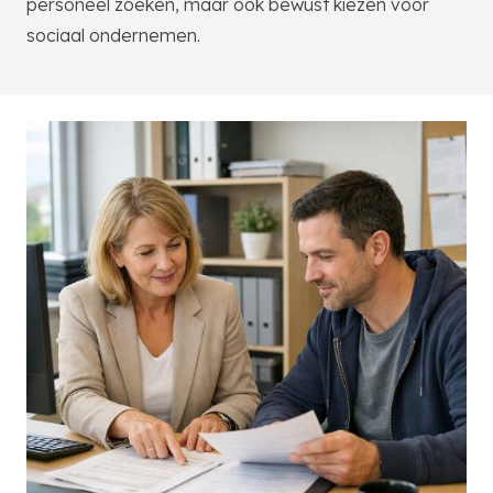
personeel zoeken, maar ook bewust kiezen voor
sociaal ondernemen.