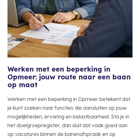
Werken met een beperking in
Opmeer: jouw route naar een baan
op maat
Werken met een beperking in Opmeer betekent dat
je kunt zoeken naar functies die aansluiten op jouw
mogelijkheden, ervaring en belastbaarheid. Sta je in
het doelgroepregister, dan sluit dat vaak goed aan
op vacatures binnen de banenafspraak en op