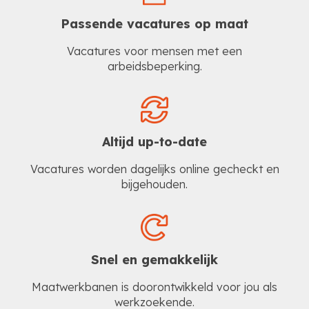
Passende vacatures op maat
Vacatures voor mensen met een
arbeidsbeperking.
Altijd up-to-date
Vacatures worden dagelijks online gecheckt en
bijgehouden.
Snel en gemakkelijk
Maatwerkbanen is doorontwikkeld voor jou als
werkzoekende.