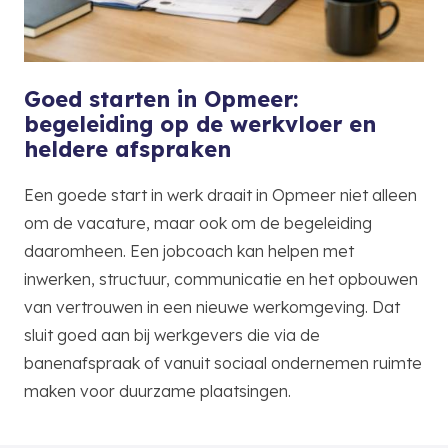
Goed starten in Opmeer:
begeleiding op de werkvloer en
heldere afspraken
Een goede start in werk draait in Opmeer niet alleen
om de vacature, maar ook om de begeleiding
daaromheen. Een jobcoach kan helpen met
inwerken, structuur, communicatie en het opbouwen
van vertrouwen in een nieuwe werkomgeving. Dat
sluit goed aan bij werkgevers die via de
banenafspraak of vanuit sociaal ondernemen ruimte
maken voor duurzame plaatsingen.