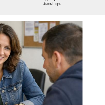
dienst zijn.