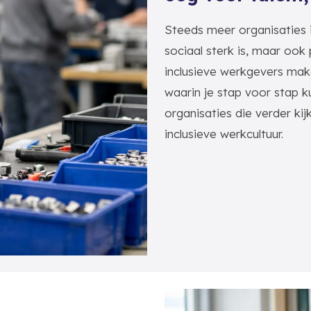
Steeds meer organisaties i
sociaal sterk is, maar ook 
inclusieve werkgevers mak
waarin je stap voor stap ku
organisaties die verder k
inclusieve werkcultuur.