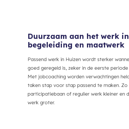
Duurzaam aan het werk in
begeleiding en maatwerk
Passend werk in Huizen wordt sterker wanne
goed geregeld is, zeker in de eerste periode
Met jobcoaching worden verwachtingen held
taken stap voor stap passend te maken. Zo
participatiebaan of regulier werk kleiner en
werk groter.