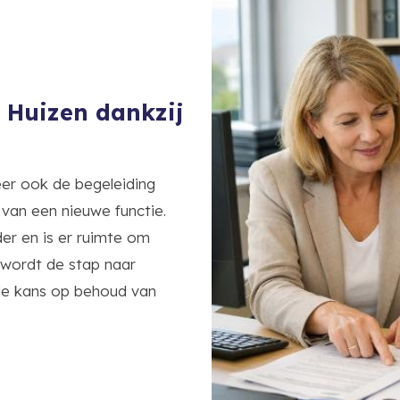
 Huizen dankzij
er ook de begeleiding
 van een nieuwe functie.
er en is er ruimte om
 wordt de stap naar
 de kans op behoud van