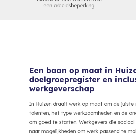
een arbeidsbeperking.
Een baan op maat in Huize
doelgroepregister en inclu
werkgeverschap
In Huizen draait werk op maat om de juiste
talenten, het type werkzaamheden en de ond
om goed te starten. Werkgevers die sociaal
naar mogelijkheden om werk passend te mak