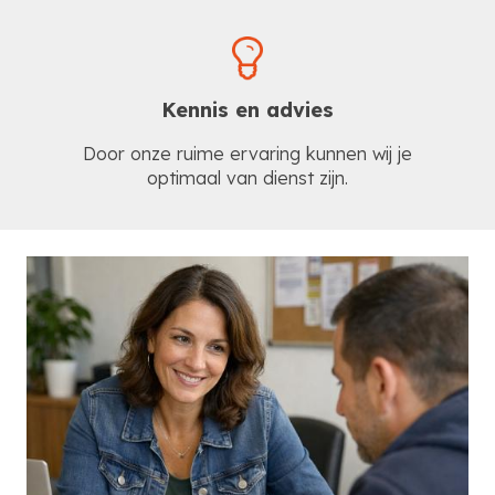
Kennis en advies
Door onze ruime ervaring kunnen wij je
optimaal van dienst zijn.