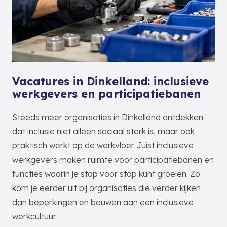
Vacatures in Dinkelland: inclusieve
werkgevers en participatiebanen
Steeds meer organisaties in Dinkelland ontdekken
dat inclusie niet alleen sociaal sterk is, maar ook
praktisch werkt op de werkvloer. Juist inclusieve
werkgevers maken ruimte voor participatiebanen en
functies waarin je stap voor stap kunt groeien. Zo
kom je eerder uit bij organisaties die verder kijken
dan beperkingen en bouwen aan een inclusieve
werkcultuur.