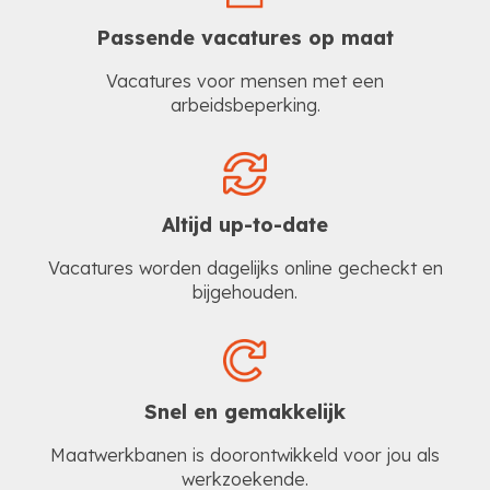
Passende vacatures op maat
Vacatures voor mensen met een
arbeidsbeperking.
Altijd up-to-date
Vacatures worden dagelijks online gecheckt en
bijgehouden.
Snel en gemakkelijk
Maatwerkbanen is doorontwikkeld voor jou als
werkzoekende.