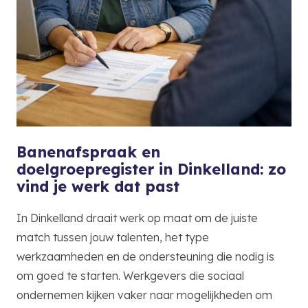
Banenafspraak en
doelgroepregister in Dinkelland: zo
vind je werk dat past
In Dinkelland draait werk op maat om de juiste
match tussen jouw talenten, het type
werkzaamheden en de ondersteuning die nodig is
om goed te starten. Werkgevers die sociaal
ondernemen kijken vaker naar mogelijkheden om