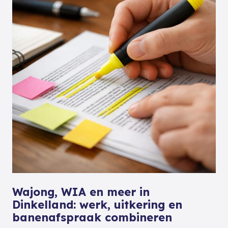
Wajong, WIA en meer in
Dinkelland: werk, uitkering en
banenafspraak combineren