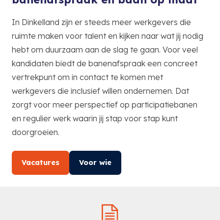
In Dinkelland zijn er steeds meer werkgevers die
ruimte maken voor talent en kijken naar wat jij nodig
hebt om duurzaam aan de slag te gaan. Voor veel
kandidaten biedt de banenafspraak een concreet
vertrekpunt om in contact te komen met
werkgevers die inclusief willen ondernemen. Dat
zorgt voor meer perspectief op participatiebanen
en regulier werk waarin jij stap voor stap kunt
doorgroeien.
Vacatures
Voor wie