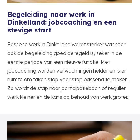
Begeleiding naar werk in
Dinkelland: jobcoaching en een
stevige start
Passend werk in Dinkelland wordt sterker wanneer
ook de begeleiding goed geregeld is, zeker in de
eerste periode van een nieuwe functie. Met
jobcoaching worden verwachtingen helder en is er
ruimte om taken stap voor stap passend te maken.
Zo wordt de stap naar participatiebaan of regulier
werk kleiner en de kans op behoud van werk groter.