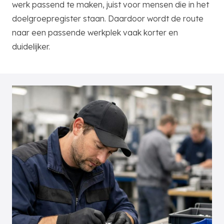
werk passend te maken, juist voor mensen die in het
doelgroepregister staan. Daardoor wordt de route
naar een passende werkplek vaak korter en
duidelijker.