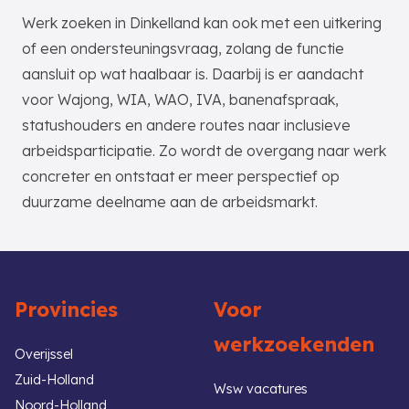
Werk zoeken in Dinkelland kan ook met een uitkering
of een ondersteuningsvraag, zolang de functie
aansluit op wat haalbaar is. Daarbij is er aandacht
voor Wajong, WIA, WAO, IVA, banenafspraak,
statushouders en andere routes naar inclusieve
arbeidsparticipatie. Zo wordt de overgang naar werk
concreter en ontstaat er meer perspectief op
duurzame deelname aan de arbeidsmarkt.
Provincies
Voor
werkzoekenden
Overijssel
Zuid-Holland
Wsw vacatures
Noord-Holland